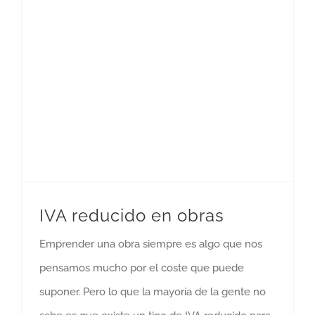
IVA reducido en obras
Emprender una obra siempre es algo que nos
pensamos mucho por el coste que puede
suponer. Pero lo que la mayoría de la gente no