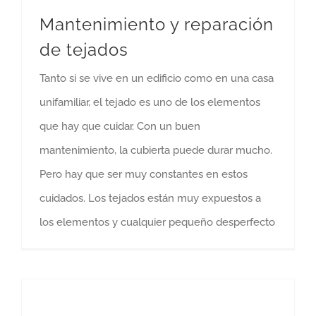
Mantenimiento y reparación
de tejados
Tanto si se vive en un edificio como en una casa
unifamiliar, el tejado es uno de los elementos
que hay que cuidar. Con un buen
mantenimiento, la cubierta puede durar mucho.
Pero hay que ser muy constantes en estos
cuidados. Los tejados están muy expuestos a
los elementos y cualquier pequeño desperfecto