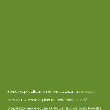
Somos especialistas en reformas, creamos espacios
para vivir. Nuestro equipo de profesionales está
preparado para ejecutar cualquier tipo de obra. Nuestra