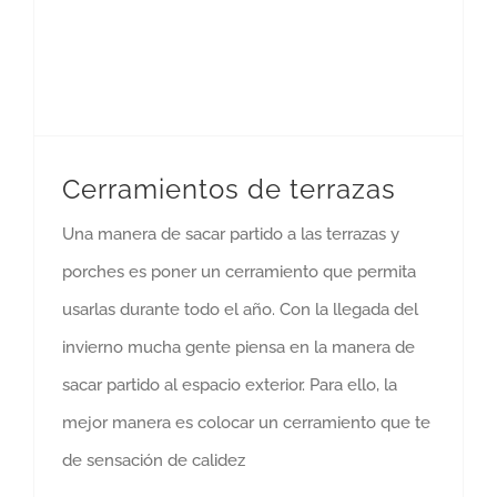
Cerramientos de terrazas
Una manera de sacar partido a las terrazas y
porches es poner un cerramiento que permita
usarlas durante todo el año. Con la llegada del
invierno mucha gente piensa en la manera de
sacar partido al espacio exterior. Para ello, la
mejor manera es colocar un cerramiento que te
de sensación de calidez