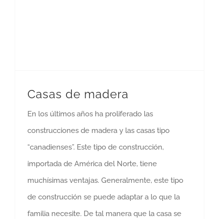
Casas de madera
En los últimos años ha proliferado las
construcciones de madera y las casas tipo
“canadienses”. Este tipo de construcción,
importada de América del Norte, tiene
muchísimas ventajas. Generalmente, este tipo
de construcción se puede adaptar a lo que la
familia necesite. De tal manera que la casa se