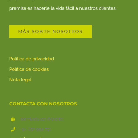
premisa es hacerle la vida fácil a nuestros clientes.
MÁS SOBRE NOSOTROS
Política de privacidad
Política de cookies
Nota legal
CONTACTA CON NOSOTROS
Torrelodones (Madrid)
+34 652 954 791