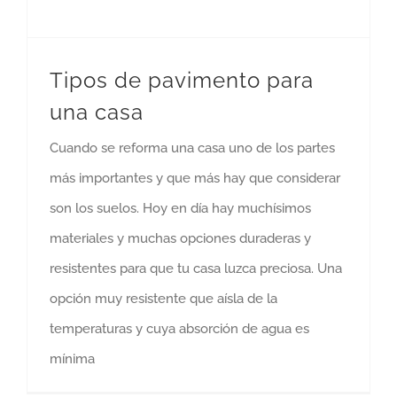
Tipos de pavimento para
una casa
Cuando se reforma una casa uno de los partes
más importantes y que más hay que considerar
son los suelos. Hoy en día hay muchísimos
materiales y muchas opciones duraderas y
resistentes para que tu casa luzca preciosa. Una
opción muy resistente que aísla de la
temperaturas y cuya absorción de agua es
mínima