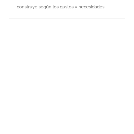
construye según los gustos y necesidades