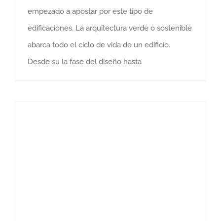
empezado a apostar por este tipo de
edificaciones. La arquitectura verde o sostenible
abarca todo el ciclo de vida de un edificio.
Desde su la fase del diseño hasta