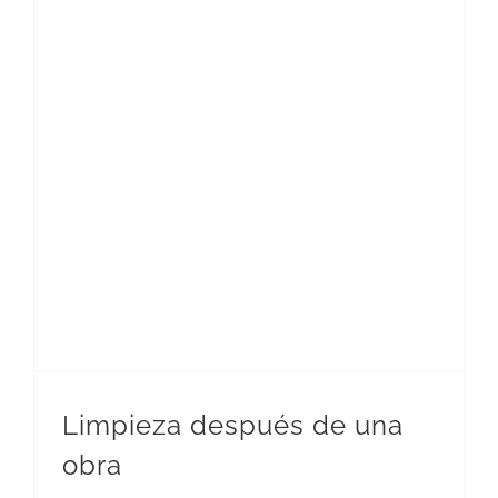
Limpieza después de una
obra