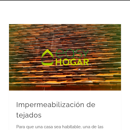
Impermeabilización de
tejados
Para que una casa sea habitable, una de las