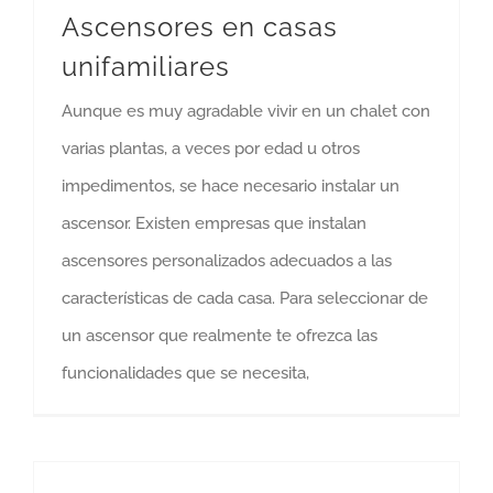
Ascensores en casas
unifamiliares
Aunque es muy agradable vivir en un chalet con
varias plantas, a veces por edad u otros
impedimentos, se hace necesario instalar un
ascensor. Existen empresas que instalan
ascensores personalizados adecuados a las
características de cada casa. Para seleccionar de
un ascensor que realmente te ofrezca las
funcionalidades que se necesita,