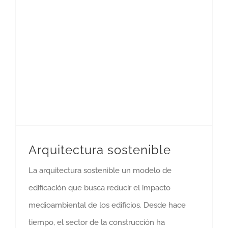
Arquitectura sostenible
La arquitectura sostenible un modelo de
edificación que busca reducir el impacto
medioambiental de los edificios. Desde hace
tiempo, el sector de la construcción ha