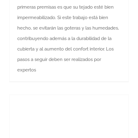
primeras premisas es que su tejado esté bien
impermeabilizado. Si este trabajo está bien
hecho, se evitarán las goteras y las humedades,
contribuyendo además a la durabilidad de la
cubierta y al aumento del confort interior. Los
pasos a seguir deben ser realizados por
expertos