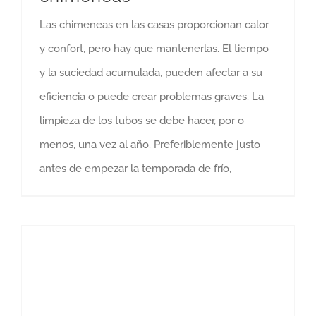
Las chimeneas en las casas proporcionan calor
y confort, pero hay que mantenerlas. El tiempo
y la suciedad acumulada, pueden afectar a su
eficiencia o puede crear problemas graves. La
limpieza de los tubos se debe hacer, por o
menos, una vez al año. Preferiblemente justo
antes de empezar la temporada de frío,