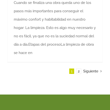
Cuando se finaliza una obra queda uno de los
pasos más importantes para conseguir el
máximo confort y habitabilidad en nuestro
hogar: La limpieza. Esto es algo muy necesario y
no es fácil, ya que no es la suciedad normal del
día a día.Etapas del procesoLa limpieza de obra
se hace en
1
2
Siguiente