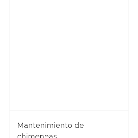
Mantenimiento de
chimeneas