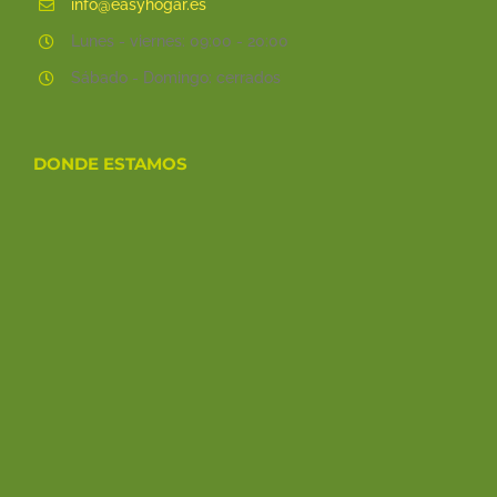
info@easyhogar.es
Lunes - viernes: 09:00 - 20:00
Sábado - Domingo: cerrados
DONDE ESTAMOS