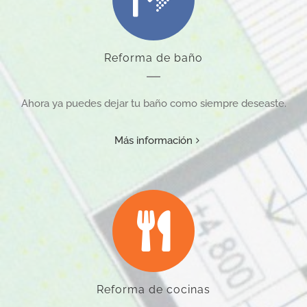
Reforma de baño
Ahora ya puedes dejar tu baño como siempre deseaste.
Más información
Reforma de cocinas