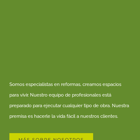
Somos especialistas en reformas, creamos espacios
para vivir. Nuestro equipo de profesionales está
preparado para ejecutar cualquier tipo de obra. Nuestra
premisa es hacerle la vida fácil a nuestros clientes.
MÁS SOBRE NOSOTROS