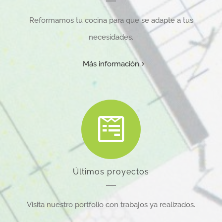
Reformamos tu cocina para que se adapte a tus
necesidades.
Más información
Últimos proyectos
Visita nuestro portfolio con trabajos ya realizados.