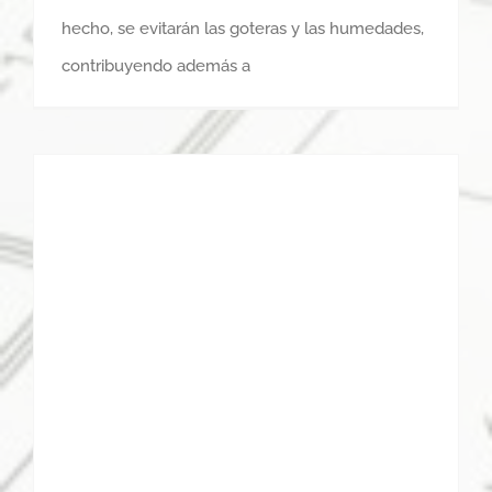
hecho, se evitarán las goteras y las humedades,
contribuyendo además a