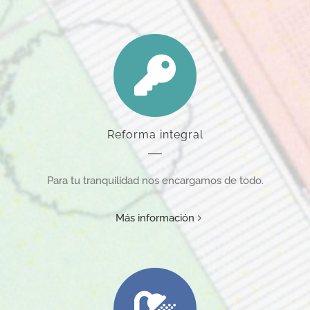
Reforma integral
Para tu tranquilidad nos encargamos de todo.
Más información