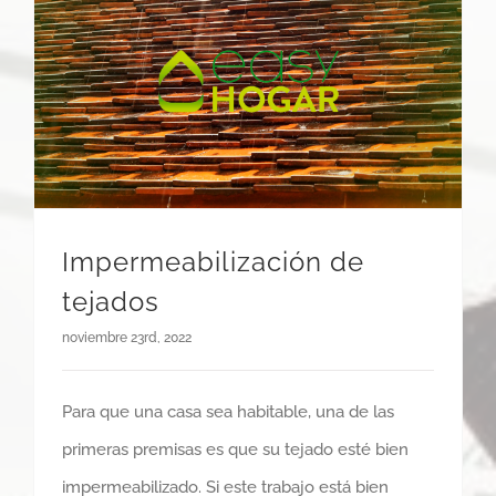
Impermeabilización de
tejados
noviembre 23rd, 2022
Para que una casa sea habitable, una de las
primeras premisas es que su tejado esté bien
impermeabilizado. Si este trabajo está bien