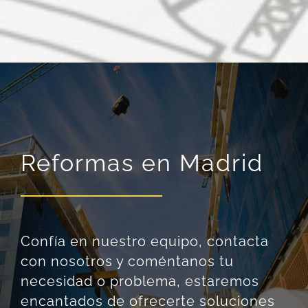
Reformas en Madrid
Confía en nuestro equipo, contacta
con nosotros y coméntanos tu
necesidad o problema, estaremos
encantados de ofrecerte soluciones