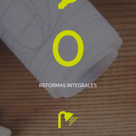
0
REFORMAS INTEGRALES