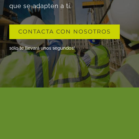
que se adapten a ti.
CONTACTA CON NOSOTROS
sólo te llevará unos segundos!