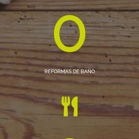
0
REFORMAS DE BAÑO