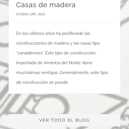
Casas de madera
octubre 27th, 2022
En los últimos años ha proliferado las
construcciones de madera y las casas tipo
“canadienses”. Este tipo de construcción,
importada de América del Norte, tiene
muchísimas ventajas. Generalmente, este tipo
de construcción se puede
VER TODO EL BLOG