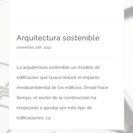
Arquitectura sostenible
noviembre 10th, 2022
La arquitectura sostenible un modelo de
edificación que busca reducir el impacto
medioambiental de los edificios. Desde hace
tiempo, el sector de la construcción ha
empezado a apostar por este tipo de
edificaciones. La