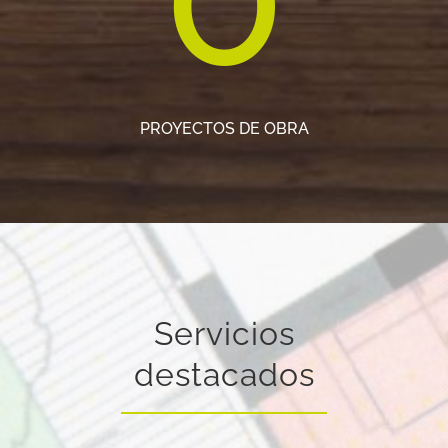
PROYECTOS DE OBRA
Servicios
destacados