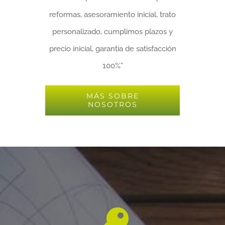
reformas, asesoramiento inicial, trato
personalizado, cumplimos plazos y
precio inicial, garantía de satisfacción
100%”
MÁS SOBRE
NOSOTROS