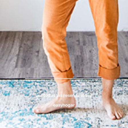
ver todas las reseñas sobre
easyhogar