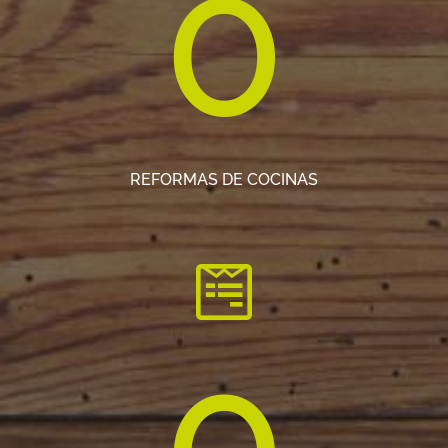
0
REFORMAS DE COCINAS
0