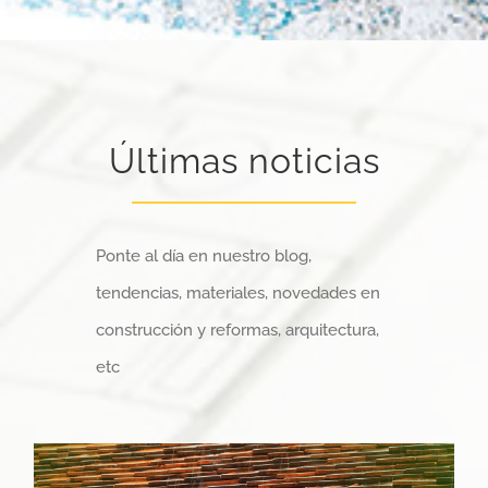
Últimas noticias
Ponte al día en nuestro blog,
tendencias, materiales, novedades en
construcción y reformas, arquitectura,
etc