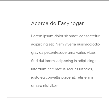
Acerca de
Easyhogar
Lorem ipsum dolor sit amet, consectetur
adipiscing elit. Nam viverra euismod odio,
gravida pellentesque urna varius vitae.
Sed dui lorem, adipiscing in adipiscing et,
interdum nec metus. Mauris ultricies,
justo eu convallis placerat, felis enim
ornare nisi vitae.