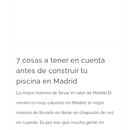
7 cosas a tener en cuenta
antes de construir tu
piscina en Madrid
La mejor manera de llevar el calor de Madrid El
verano es muy caluroso en Madrid, la mejor
manera de llevarlo es darse un chapuzón de vez
en cuando. Es por eso que mucha gente en