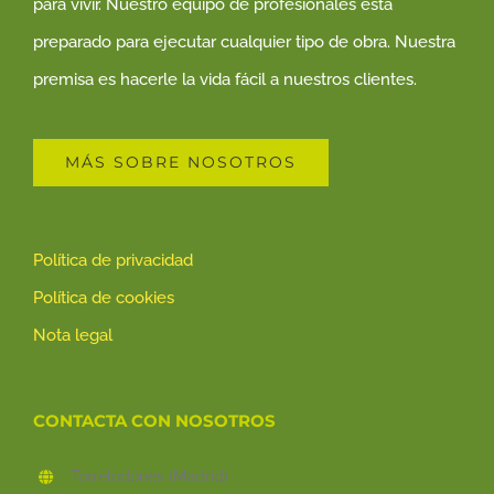
para vivir. Nuestro equipo de profesionales está
preparado para ejecutar cualquier tipo de obra. Nuestra
premisa es hacerle la vida fácil a nuestros clientes.
MÁS SOBRE NOSOTROS
Política de privacidad
Política de cookies
Nota legal
CONTACTA CON NOSOTROS
Torrelodones (Madrid)