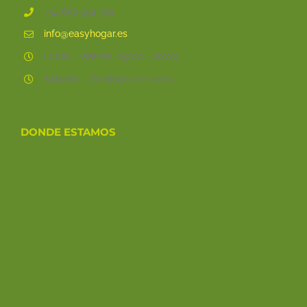
+34 652 954 791
info@easyhogar.es
Lunes - viernes: 09:00 - 20:00
Sábado - Domingo: cerrados
DONDE ESTAMOS