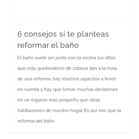
6 consejos si te planteas
reformar el baño
El baño suele ser junto con la cocina los sitios
que más quebraderos de cabeza dan a la hora
de una reforma, hay muchos aspectos a tener
en cuenta y hay que tomar muchas decisiones
en un espacio más pequeño que otras
habitaciones de nuestro hogar. Es por eso que la
reforma del baño