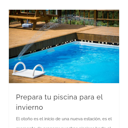
Prepara tu piscina para el
invierno
El otoño es el inicio de una nueva estación, es el