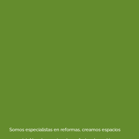
Somos especialistas en reformas, creamos espacios