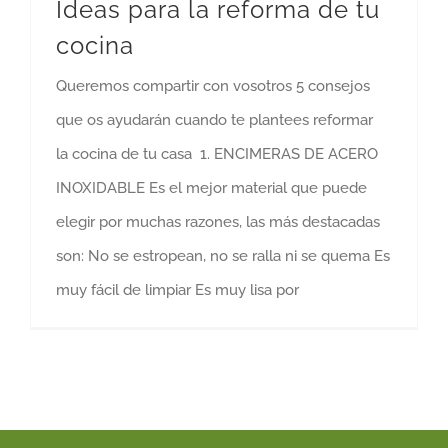
Ideas para la reforma de tu
cocina
Queremos compartir con vosotros 5 consejos
que os ayudarán cuando te plantees reformar
la cocina de tu casa 1. ENCIMERAS DE ACERO
INOXIDABLE Es el mejor material que puede
elegir por muchas razones, las más destacadas
son: No se estropean, no se ralla ni se quema Es
muy fácil de limpiar Es muy lisa por