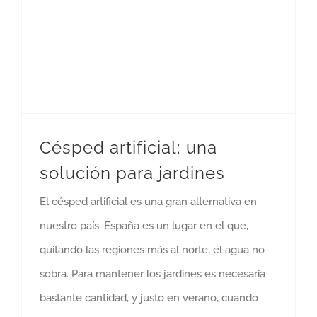
Césped artificial: una
solución para jardines
El césped artificial es una gran alternativa en
nuestro país. España es un lugar en el que,
quitando las regiones más al norte, el agua no
sobra. Para mantener los jardines es necesaria
bastante cantidad, y justo en verano, cuando