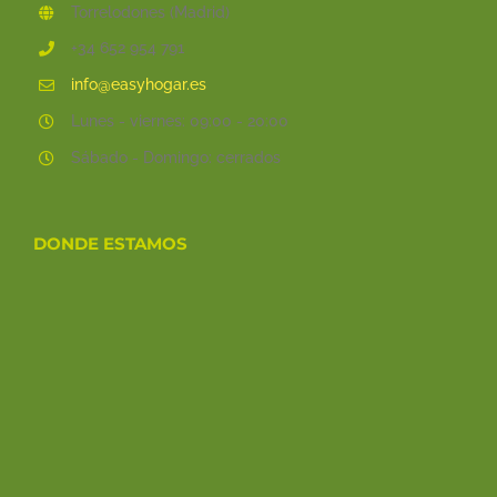
Torrelodones (Madrid)
+34 652 954 791
info@easyhogar.es
Lunes - viernes: 09:00 - 20:00
Sábado - Domingo: cerrados
DONDE ESTAMOS