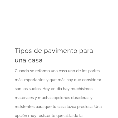
Tipos de pavimento para
una casa
Cuando se reforma una casa uno de los partes
más importantes y que más hay que considerar
son los suelos. Hoy en día hay muchísimos
materiales y muchas opciones duraderas y
resistentes para que tu casa luzca preciosa. Una
opción muy resistente que aísla de la