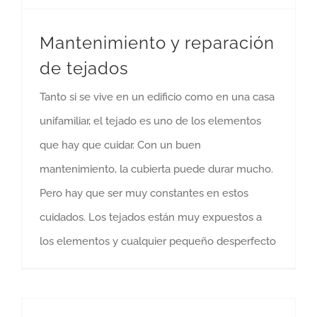
Mantenimiento y reparación
de tejados
Tanto si se vive en un edificio como en una casa
unifamiliar, el tejado es uno de los elementos
que hay que cuidar. Con un buen
mantenimiento, la cubierta puede durar mucho.
Pero hay que ser muy constantes en estos
cuidados. Los tejados están muy expuestos a
los elementos y cualquier pequeño desperfecto