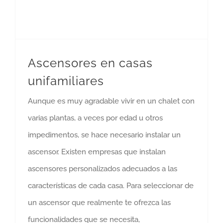
Ascensores en casas
unifamiliares
Aunque es muy agradable vivir en un chalet con
varias plantas, a veces por edad u otros
impedimentos, se hace necesario instalar un
ascensor. Existen empresas que instalan
ascensores personalizados adecuados a las
características de cada casa. Para seleccionar de
un ascensor que realmente te ofrezca las
funcionalidades que se necesita,