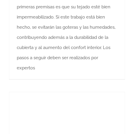
primeras premisas es que su tejado esté bien
impermeabilizado. Si este trabajo está bien
hecho, se evitarán las goteras y las humedades,
contribuyendo además a la durabilidad de la
cubierta y al aumento del confort interior. Los
pasos a seguir deben ser realizados por
expertos