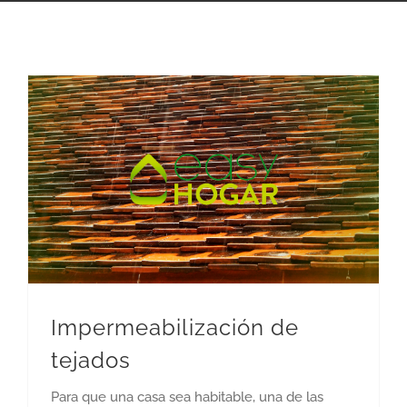
Impermeabilización de
tejados
Para que una casa sea habitable, una de las