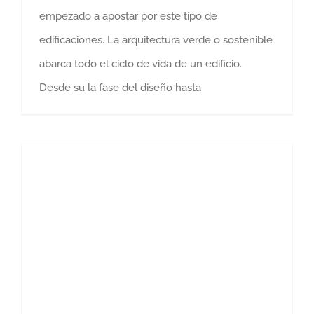
empezado a apostar por este tipo de
edificaciones. La arquitectura verde o sostenible
abarca todo el ciclo de vida de un edificio.
Desde su la fase del diseño hasta