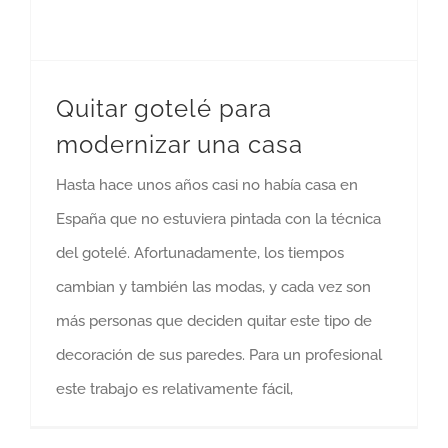
Quitar gotelé para
modernizar una casa
Hasta hace unos años casi no había casa en
España que no estuviera pintada con la técnica
del gotelé. Afortunadamente, los tiempos
cambian y también las modas, y cada vez son
más personas que deciden quitar este tipo de
decoración de sus paredes. Para un profesional
este trabajo es relativamente fácil,