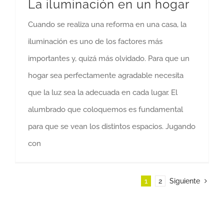
La iluminación en un hogar
Cuando se realiza una reforma en una casa, la
iluminación es uno de los factores más
importantes y, quizá más olvidado. Para que un
hogar sea perfectamente agradable necesita
que la luz sea la adecuada en cada lugar. El
alumbrado que coloquemos es fundamental
para que se vean los distintos espacios. Jugando
con
1
2
Siguiente