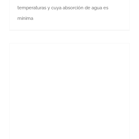
temperaturas y cuya absorción de agua es
mínima