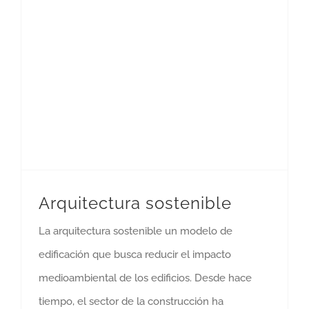
Arquitectura sostenible
La arquitectura sostenible un modelo de
edificación que busca reducir el impacto
medioambiental de los edificios. Desde hace
tiempo, el sector de la construcción ha