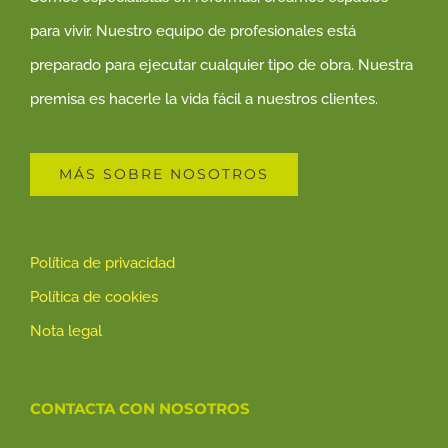
para vivir. Nuestro equipo de profesionales está
preparado para ejecutar cualquier tipo de obra. Nuestra
premisa es hacerle la vida fácil a nuestros clientes.
MÁS SOBRE NOSOTROS
Política de privacidad
Política de cookies
Nota legal
CONTACTA CON NOSOTROS