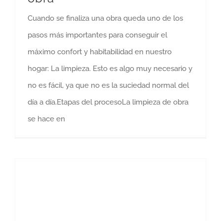
Cuando se finaliza una obra queda uno de los
pasos más importantes para conseguir el
máximo confort y habitabilidad en nuestro
hogar: La limpieza. Esto es algo muy necesario y
no es fácil, ya que no es la suciedad normal del
día a día.Etapas del procesoLa limpieza de obra
se hace en