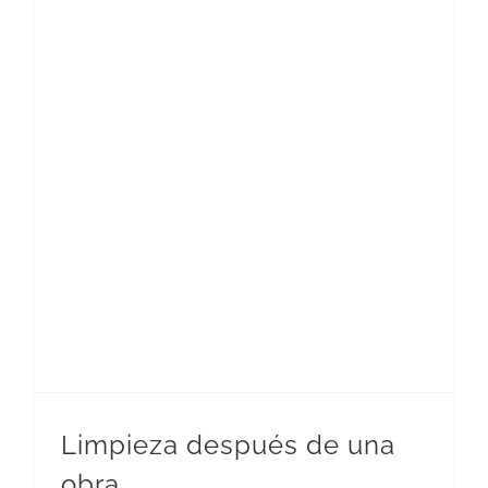
Limpieza después de una
obra