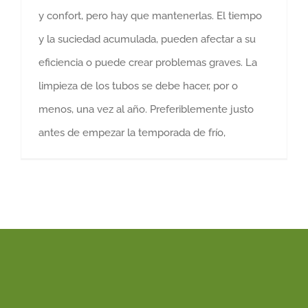
y confort, pero hay que mantenerlas. El tiempo
y la suciedad acumulada, pueden afectar a su
eficiencia o puede crear problemas graves. La
limpieza de los tubos se debe hacer, por o
menos, una vez al año. Preferiblemente justo
antes de empezar la temporada de frío,