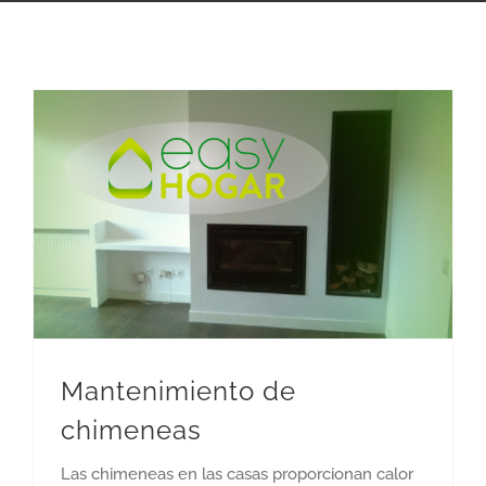
Mantenimiento de
chimeneas
Las chimeneas en las casas proporcionan calor