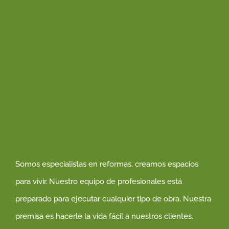
Somos especialistas en reformas, creamos espacios
para vivir. Nuestro equipo de profesionales está
preparado para ejecutar cualquier tipo de obra. Nuestra
premisa es hacerle la vida fácil a nuestros clientes.