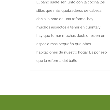
El baño suele ser junto con la cocina los
sitios que más quebraderos de cabeza
dan a la hora de una reforma, hay
muchos aspectos a tener en cuenta y
hay que tomar muchas decisiones en un
espacio más pequeño que otras
habitaciones de nuestro hogar. Es por eso
que la reforma del baño