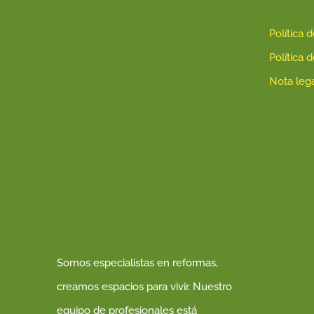
Política 
Política 
Nota leg
Somos especialistas en reformas,
creamos espacios para vivir. Nuestro
equipo de profesionales está