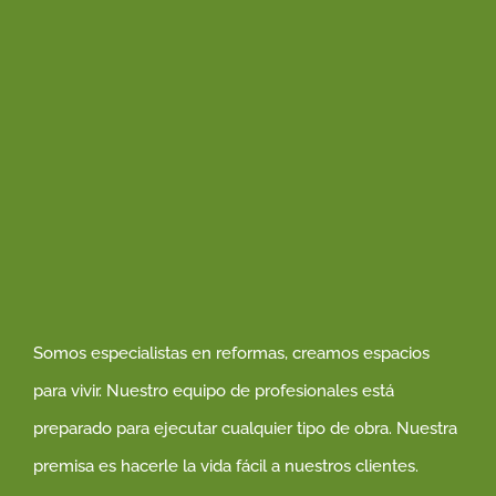
Somos especialistas en reformas, creamos espacios
para vivir. Nuestro equipo de profesionales está
preparado para ejecutar cualquier tipo de obra. Nuestra
premisa es hacerle la vida fácil a nuestros clientes.