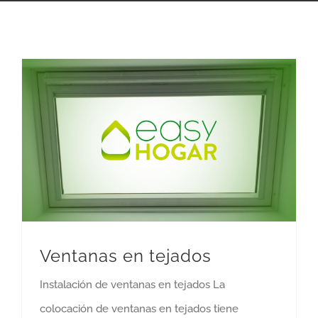
Ventanas en tejados
Instalación de ventanas en tejados La
colocación de ventanas en tejados tiene