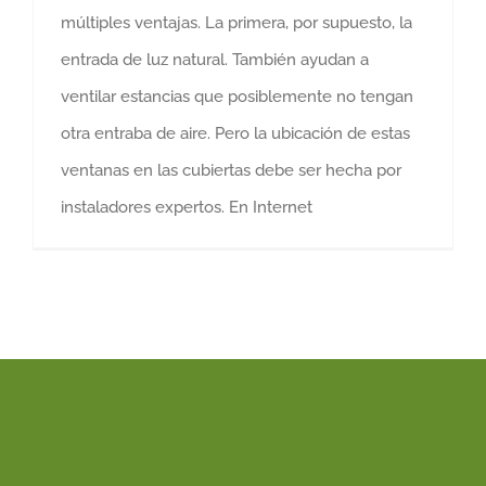
múltiples ventajas. La primera, por supuesto, la
entrada de luz natural. También ayudan a
ventilar estancias que posiblemente no tengan
otra entraba de aire. Pero la ubicación de estas
ventanas en las cubiertas debe ser hecha por
instaladores expertos. En Internet