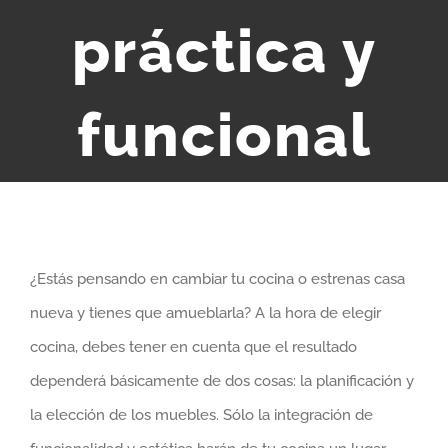
práctica y
funcional
¿Estás pensando en cambiar tu cocina o estrenas casa
nueva y tienes que amueblarla? A la hora de elegir
cocina, debes tener en cuenta que el resultado
dependerá básicamente de dos cosas: la planificación y
la elección de los muebles. Sólo la integración de