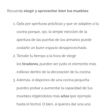
Recuerda
elegir y
aprovechar bien tus muebles
:
Opta por aperturas prácticas y que se adapten a tu
cocina porque, ojo, la simple elección de la
apertura de las puertas de los armarios puede
costarte un buen espacio desaprovechado.
Tómate tu tiempo a la hora de elegir
los
tiradores,
pueden ser justo el elemento más
estiloso dentro de la decoración de tu cocina.
Además, si dispones de una cocina pequeña
puedes probar a aumentar la capacidad de tus
muebles eligiéndolos más
altos
(por ejemplo
hasta el techo). O bien, si quieres dar una una