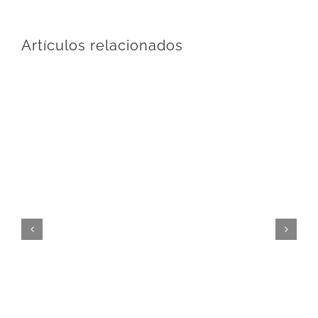
Artículos relacionados