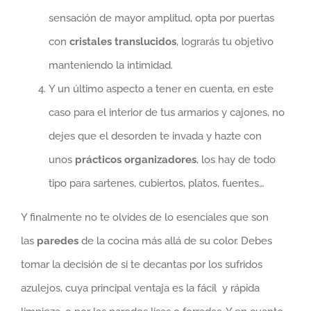
sensación de mayor amplitud, opta por puertas
con
cristales translucidos
, lograrás tu objetivo
manteniendo la intimidad.
Y un último aspecto a tener en cuenta, en este
caso para el interior de tus armarios y cajones, no
dejes que el desorden te invada y hazte con
unos
prácticos organizadores
, los hay de todo
tipo para sartenes, cubiertos, platos, fuentes…
Y finalmente no te olvides de lo esenciales que son
las
paredes
de la cocina más allá de su color. Debes
tomar la decisión de si te decantas por los sufridos
azulejos, cuya principal ventaja es la fácil y rápida