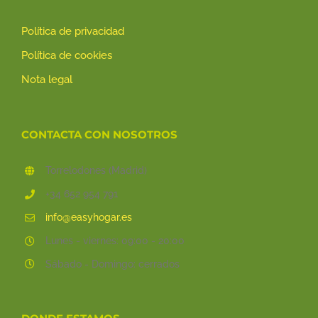
Política de privacidad
Política de cookies
Nota legal
CONTACTA CON NOSOTROS
Torrelodones (Madrid)
+34 652 954 791
info@easyhogar.es
Lunes - viernes: 09:00 - 20:00
Sábado - Domingo: cerrados