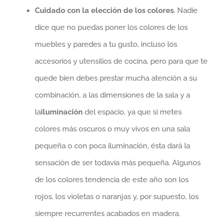
Cuidado con la elección de los colores
. Nadie
dice que no puedas poner los colores de los
muebles y paredes a tu gusto, incluso los
accesorios y utensilios de cocina, pero para que te
quede bien debes prestar mucha atención a su
combinación, a las dimensiones de la sala y a
la
iluminación
del espacio, ya que si metes
colores más oscuros o muy vivos en una sala
pequeña o con poca iluminación, ésta dará la
sensación de ser todavía más pequeña. Algunos
de los colores tendencia de este año son los
rojos, los violetas o naranjas y, por supuesto, los
siempre recurrentes acabados en madera.