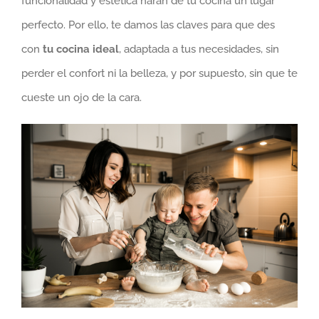
funcionalidad y estética harán de tu cocina un lugar
perfecto. Por ello, te damos las claves para que des
con
tu cocina ideal
, adaptada a tus necesidades, sin
perder el confort ni la belleza, y por supuesto, sin que te
cueste un ojo de la cara.