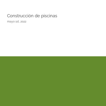
Construcción de piscinas
mayo 1st, 2022