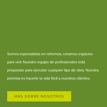
Somos especialistas en reformas, creamos espacios
para vivir. Nuestro equipo de profesionales está
preparado para ejecutar cualquier tipo de obra. Nuestra
premisa es hacerle la vida fácil a nuestros clientes.
MÁS SOBRE NOSOTROS