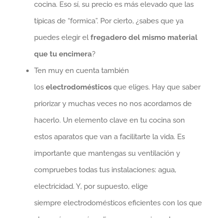
cocina. Eso sí, su precio es más elevado que las
típicas de “formica”. Por cierto, ¿sabes que ya
puedes elegir el
fregadero del mismo material
que tu encimera
?
Ten muy en cuenta también
los
electrodomésticos
que eliges. Hay que saber
priorizar y muchas veces no nos acordamos de
hacerlo. Un elemento clave en tu cocina son
estos aparatos que van a facilitarte la vida. Es
importante que mantengas su ventilación y
compruebes todas tus instalaciones: agua,
electricidad. Y, por supuesto, elige
siempre electrodomésticos eficientes con los que