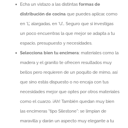
Echa un vistazo a las distintas
formas de
distribución de cocina
que puedes aplicar, como
en ‘L’, alargadas, en ‘U’… Seguro que si investigas
un poco encuentras la que mejor se adapta a tu
espacio, presupuesto y necesidades.
Selecciona bien tu encimera
: materiales como la
madera y el granito te ofrecen resultados muy
bellos pero requieren de un poquito de mimo, así
que sino estás dispuesto o no encaja con tus
necesidades mejor que optes por otros materiales
como el cuarzo. ¡Ah! También quedan muy bien
las encimeras “tipo Silestone”: se limpian de
maravilla y darán un aspecto muy elegante a tu