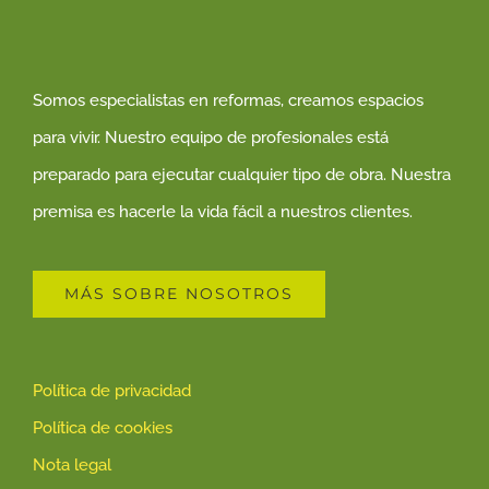
Somos especialistas en reformas, creamos espacios
para vivir. Nuestro equipo de profesionales está
preparado para ejecutar cualquier tipo de obra. Nuestra
premisa es hacerle la vida fácil a nuestros clientes.
MÁS SOBRE NOSOTROS
Política de privacidad
Política de cookies
Nota legal