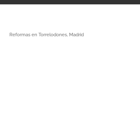
Reformas en Torrelodones, Madrid