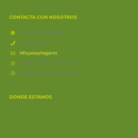
CONTACTA CON NOSOTROS
Torrelodones (Madrid)
+34 652 954 791
info@easyhogar.es
Lunes - viernes: 09:00 - 20:00
Sábado - Domingo: cerrados
DONDE ESTAMOS