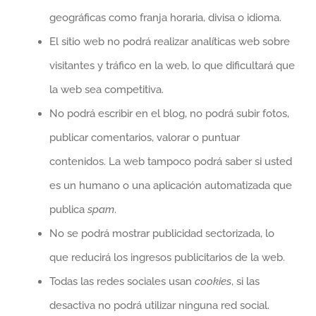
geográficas como franja horaria, divisa o idioma.
El sitio web no podrá realizar analíticas web sobre
visitantes y tráfico en la web, lo que dificultará que
la web sea competitiva.
No podrá escribir en el blog, no podrá subir fotos,
publicar comentarios, valorar o puntuar
contenidos. La web tampoco podrá saber si usted
es un humano o una aplicación automatizada que
publica
spam
.
No se podrá mostrar publicidad sectorizada, lo
que reducirá los ingresos publicitarios de la web.
Todas las redes sociales usan
cookies
, si las
desactiva no podrá utilizar ninguna red social.