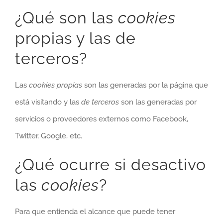
¿Qué son las
cookies
propias y las de
terceros?
Las
cookies propias
son las generadas por la página que
está visitando y las
de terceros
son las generadas por
servicios o proveedores externos como Facebook,
Twitter, Google, etc.
¿Qué ocurre si desactivo
las
cookies
?
Para que entienda el alcance que puede tener