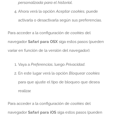
personalizada para el historial
.
Ahora verá la opción
Aceptar cookies
, puede
activarla o desactivarla según sus preferencias.
Para acceder a la configuración de
cookies
del
navegador
Safari para OSX
siga estos pasos (pueden
variar en función de la versión del navegador):
Vaya a
Preferencias
, luego
Privacidad
.
En este lugar verá la opción
Bloquear cookies
para que ajuste el tipo de bloqueo que desea
realizar.
Para acceder a la configuración de
cookies
del
navegador
Safari para iOS
siga estos pasos (pueden