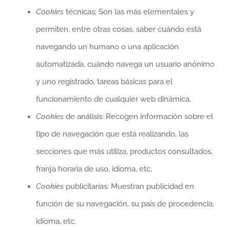
Cookies
técnicas: Son las más elementales y
permiten, entre otras cosas, saber cuándo está
navegando un humano o una aplicación
automatizada, cuándo navega un usuario anónimo
y uno registrado, tareas básicas para el
funcionamiento de cualquier web dinámica.
Cookies
de análisis: Recogen información sobre el
tipo de navegación que está realizando, las
secciones que más utiliza, productos consultados,
franja horaria de uso, idioma, etc.
Cookies
publicitarias: Muestran publicidad en
función de su navegación, su país de procedencia,
idioma, etc.