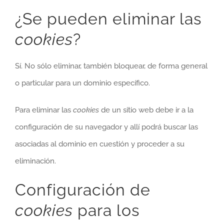
¿Se pueden eliminar las
cookies
?
Sí. No sólo eliminar, también bloquear, de forma general
o particular para un dominio específico.
Para eliminar las
cookies
de un sitio web debe ir a la
configuración de su navegador y allí podrá buscar las
asociadas al dominio en cuestión y proceder a su
eliminación.
Configuración de
cookies
para los