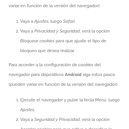
variar en función de la versión del navegador):
Vaya a
Ajustes
, luego
Safari
.
Vaya a
Privacidad y Seguridad
, verá la opción
Bloquear cookies
para que ajuste el tipo de
bloqueo que desea realizar.
Para acceder a la configuración de
cookies
del
navegador para dispositivos
Android
siga estos pasos
(pueden variar en función de la versión del navegador):
Ejecute el navegador y pulse la tecla
Menú
, luego
Ajustes
.
Vaya a
Seguridad y Privacidad
, verá la opción