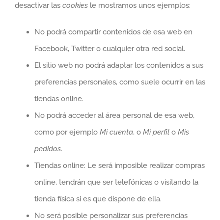
desactivar las
cookies
le mostramos unos ejemplos:
No podrá compartir contenidos de esa web en
Facebook, Twitter o cualquier otra red social.
El sitio web no podrá adaptar los contenidos a sus
preferencias personales, como suele ocurrir en las
tiendas online.
No podrá acceder al área personal de esa web,
como por ejemplo
Mi cuenta
, o
Mi perfil
o
Mis
pedidos
.
Tiendas online: Le será imposible realizar compras
online, tendrán que ser telefónicas o visitando la
tienda física si es que dispone de ella.
No será posible personalizar sus preferencias