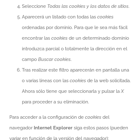
Seleccione
Todas las cookies y los datos de sitios
.
Aparecerá un listado con todas las
cookies
ordenadas por dominio. Para que le sea más fácil
encontrar las
cookies
de un determinado dominio
introduzca parcial o totalmente la dirección en el
campo
Buscar cookies
.
Tras realizar este filtro aparecerán en pantalla una
o varias líneas con las
cookies
de la web solicitada.
Ahora sólo tiene que seleccionarla y pulsar la
X
para proceder a su eliminación.
Para acceder a la configuración de
cookies
del
navegador
Internet Explorer
siga estos pasos (pueden
variar en función de la versión del navegador):