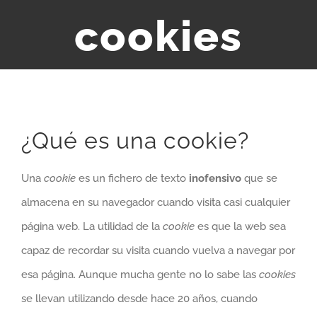
cookies
¿Qué es una cookie?
Una
cookie
es un fichero de texto
inofensivo
que se
almacena en su navegador cuando visita casi cualquier
página web. La utilidad de la
cookie
es que la web sea
capaz de recordar su visita cuando vuelva a navegar por
esa página. Aunque mucha gente no lo sabe las
cookies
se llevan utilizando desde hace 20 años, cuando