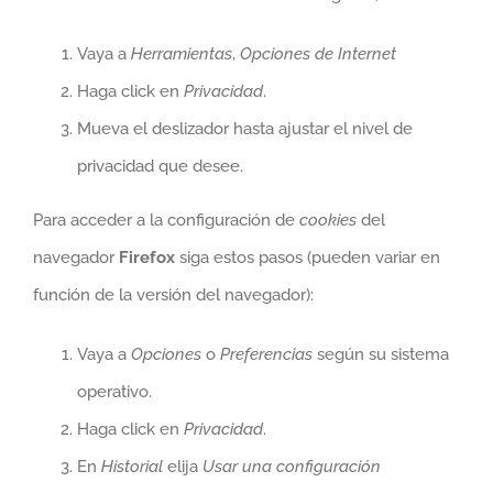
Vaya a
Herramientas
,
Opciones de Internet
Haga click en
Privacidad
.
Mueva el deslizador hasta ajustar el nivel de
privacidad que desee.
Para acceder a la configuración de
cookies
del
navegador
Firefox
siga estos pasos (pueden variar en
función de la versión del navegador):
Vaya a
Opciones
o
Preferencias
según su sistema
operativo.
Haga click en
Privacidad
.
En
Historial
elija
Usar una configuración