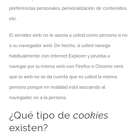
preferencias personales, personalización de contenidos,
etc.
El servidor web no le asocia a usted como persona si no
a su navegador web. De hecho, si usted navega
habitualmente con Internet Explorer y prueba a
navegar por la misma web con Firefox o Chrome verá
que la web no se da cuenta que es usted la misma
persona porque en realidad está asociando al
navegador, no a la persona.
¿Qué tipo de
cookies
existen?