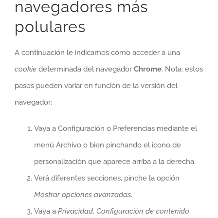
navegadores más
polulares
A continuación le indicamos cómo acceder a una
cookie
determinada del navegador
Chrome
. Nota: estos
pasos pueden variar en función de la versión del
navegador:
Vaya a Configuración o Preferencias mediante el
menú Archivo o bien pinchando el icono de
personalización que aparece arriba a la derecha.
Verá diferentes secciones, pinche la opción
Mostrar opciones avanzadas
.
Vaya a
Privacidad
,
Configuración de contenido
.