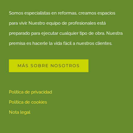
Somos especialistas en reformas, creamos espacios
para vivir. Nuestro equipo de profesionales está
preparado para ejecutar cualquier tipo de obra. Nuestra
premisa es hacerle la vida fácil a nuestros clientes.
MÁS SOBRE NOSOTROS
Política de privacidad
Política de cookies
Nota legal