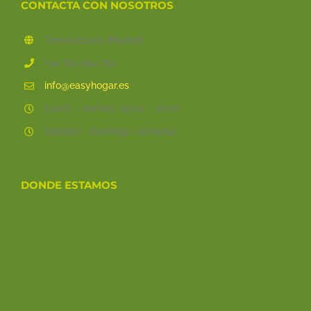
CONTACTA CON NOSOTROS
Torrelodones (Madrid)
+34 652 954 791
info@easyhogar.es
Lunes - viernes: 09:00 - 20:00
Sábado - Domingo: cerrados
DONDE ESTAMOS