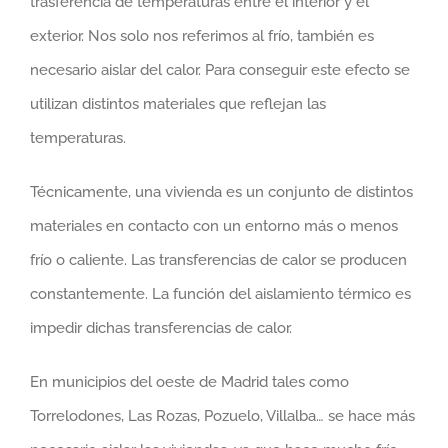
trasferencia de temperaturas entre el interior y el
exterior. Nos solo nos referimos al frío, también es
necesario aislar del calor. Para conseguir este efecto se
utilizan distintos materiales que reflejan las
temperaturas.
Técnicamente, una vivienda es un conjunto de distintos
materiales en contacto con un entorno más o menos
frío o caliente. Las transferencias de calor se producen
constantemente. La función del aislamiento térmico es
impedir dichas transferencias de calor.
En municipios del oeste de Madrid tales como
Torrelodones, Las Rozas, Pozuelo, Villalba… se hace más