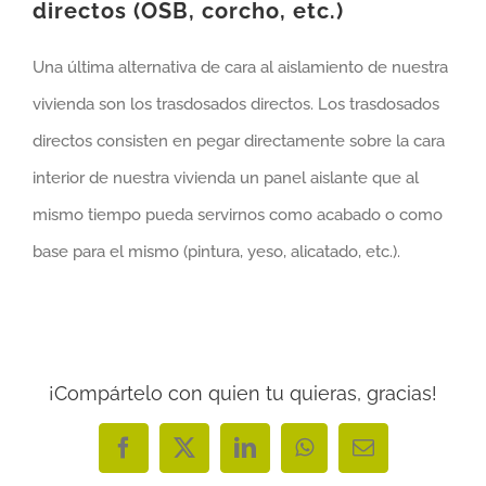
directos (OSB, corcho, etc.)
Una última alternativa de cara al aislamiento de nuestra
vivienda son los trasdosados directos. Los trasdosados
directos consisten en pegar directamente sobre la cara
interior de nuestra vivienda un panel aislante que al
mismo tiempo pueda servirnos como acabado o como
base para el mismo (pintura, yeso, alicatado, etc.).
¡Compártelo con quien tu quieras, gracias!
Facebook
X
LinkedIn
WhatsApp
Correo
electrónico