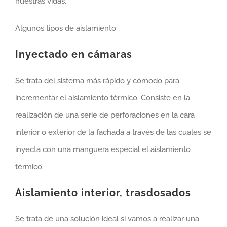
nuestras vidas.
Algunos tipos de aislamiento
Inyectado en cámaras
Se trata del sistema más rápido y cómodo para
incrementar el aislamiento térmico. Consiste en la
realización de una serie de perforaciones en la cara
interior o exterior de la fachada a través de las cuales se
inyecta con una manguera especial el aislamiento
térmico.
Aislamiento interior, trasdosados
Se trata de una solución ideal si vamos a realizar una