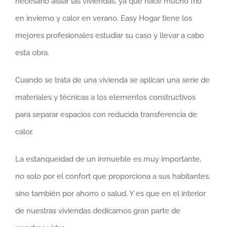
necesario aislar las viviendas, ya que hace mucho frío
en invierno y calor en verano. Easy Hogar tiene los
mejores profesionales estudiar su caso y llevar a cabo
esta obra.
Cuando se trata de una vivienda se aplican una serie de
materiales y técnicas a los elementos constructivos
para separar espacios con reducida transferencia de
calor.
La estanqueidad de un inmueble es muy importante,
no solo por el confort que proporciona a sus habitantes,
sino también por ahorro o salud. Y es que en el interior
de nuestras viviendas dedicamos gran parte de