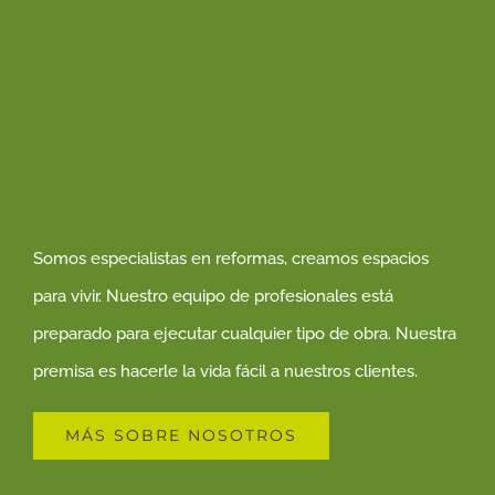
Somos especialistas en reformas, creamos espacios
para vivir. Nuestro equipo de profesionales está
preparado para ejecutar cualquier tipo de obra. Nuestra
premisa es hacerle la vida fácil a nuestros clientes.
MÁS SOBRE NOSOTROS