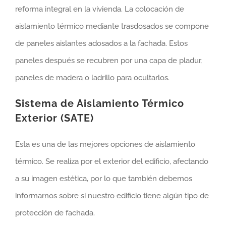
reforma integral en la vivienda. La colocación de
aislamiento térmico mediante trasdosados se compone
de paneles aislantes adosados a la fachada. Estos
paneles después se recubren por una capa de pladur,
paneles de madera o ladrillo para ocultarlos.
Sistema de Aislamiento Térmico
Exterior (SATE)
Esta es una de las mejores opciones de aislamiento
térmico. Se realiza por el exterior del edificio, afectando
a su imagen estética, por lo que también debemos
informarnos sobre si nuestro edificio tiene algún tipo de
protección de fachada.