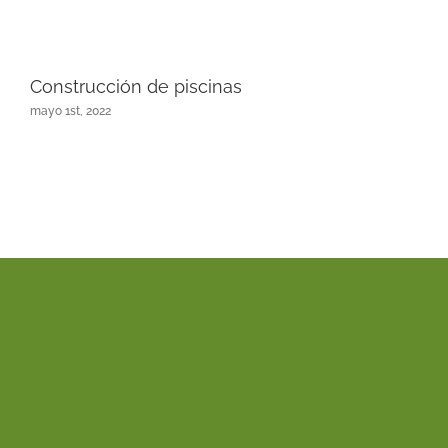
Construcción de piscinas
mayo 1st, 2022