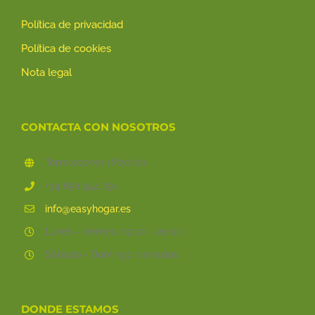
Política de privacidad
Política de cookies
Nota legal
CONTACTA CON NOSOTROS
Torrelodones (Madrid)
+34 652 954 791
info@easyhogar.es
Lunes - viernes: 09:00 - 20:00
Sábado - Domingo: cerrados
DONDE ESTAMOS