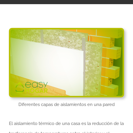
Diferentes capas de aislamientos en una pared
El aislamiento térmico de una casa es la reducción de la