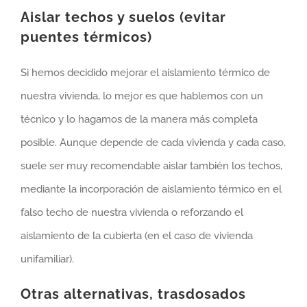
Aislar techos y suelos (evitar
puentes térmicos)
Si hemos decidido mejorar el aislamiento térmico de
nuestra vivienda, lo mejor es que hablemos con un
técnico y lo hagamos de la manera más completa
posible. Aunque depende de cada vivienda y cada caso,
suele ser muy recomendable aislar también los techos,
mediante la incorporación de aislamiento térmico en el
falso techo de nuestra vivienda o reforzando el
aislamiento de la cubierta (en el caso de vivienda
unifamiliar).
Otras alternativas, trasdosados