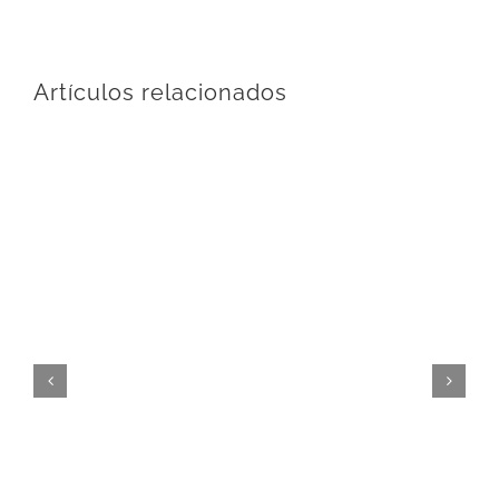
Artículos relacionados